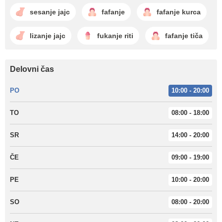
sesanje jajc
fafanje
fafanje kurca
lizanje jajc
fukanje riti
fafanje tiča
Delovni čas
PO
10:00 - 20:00
TO
08:00 - 18:00
SR
14:00 - 20:00
ČE
09:00 - 19:00
PE
10:00 - 20:00
SO
08:00 - 20:00